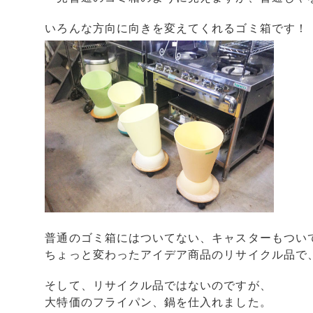
いろんな方向に向きを変えてくれるゴミ箱です！
普通のゴミ箱にはついてない、キャスターもつい
ちょっと変わったアイデア商品のリサイクル品で、
そして、リサイクル品ではないのですが、
大特価のフライパン、鍋を仕入れました。