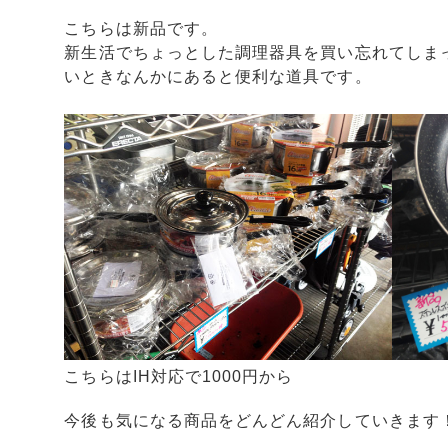
こちらは新品です。
新生活でちょっとした調理器具を買い忘れてしま
いときなんかにあると便利な道具です。
こちらはIH対応で1000円から
今後も気になる商品をどんどん紹介していきます