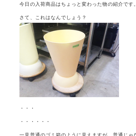
今日の入荷商品はちょっと変わった物の紹介です
さて、これはなんでしょう？
・・・
・・・・・・
一見普通のゴミ箱のように見えますが、普通じゃ