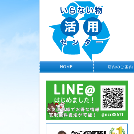
HOME
店内のご案内