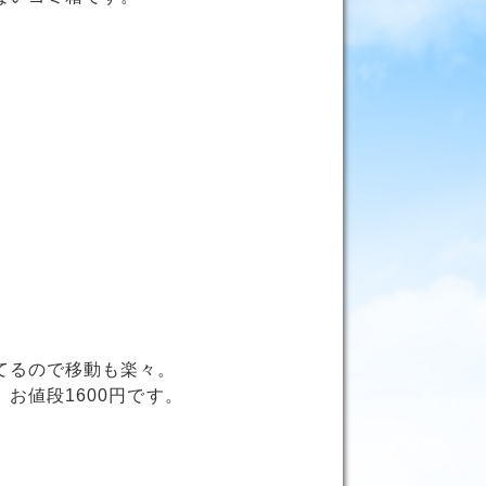
てるので移動も楽々。
お値段1600円です。