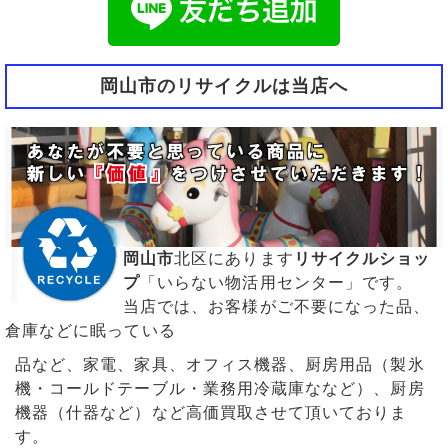
岡山市のリサイクルは当店へ
岡山市
北区にあります
リサイクルショッ
プ
「いらない物活用センター」です。
当店では、お客様がご不要になった品、
倉庫などに眠っている
品など、家電、家具、オフィス機器、厨房用品（製氷
機・コールドテーブル・業務用冷蔵庫ななど）、厨房
機器（什器など）など高価買取させて頂いておりま
す。