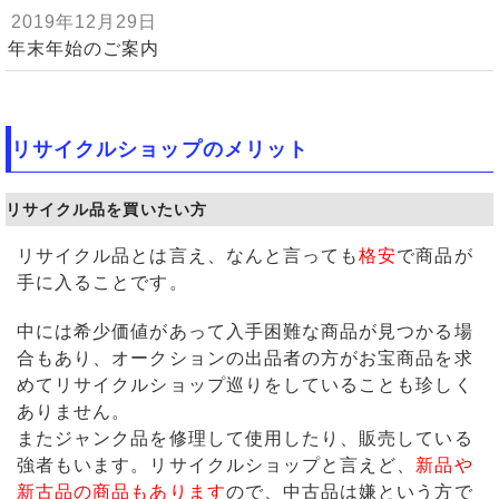
2019年12月29日
年末年始のご案内
リサイクルショップのメリット
リサイクル品を買いたい方
リサイクル品とは言え、なんと言っても
格安
で商品が
手に入ることです。
中には希少価値があって入手困難な商品が見つかる場
合もあり、オークションの出品者の方がお宝商品を求
めてリサイクルショップ巡りをしていることも珍しく
ありません。
またジャンク品を修理して使用したり、販売している
強者もいます。リサイクルショップと言えど、
新品や
新古品の商品もあります
ので、中古品は嫌という方で