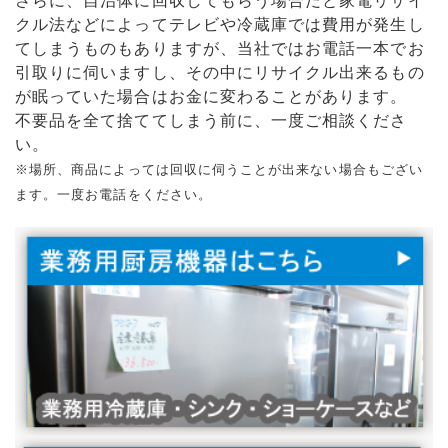
さらに、自治体に回収してもらう場合だと家電リサイ
クル法などによってテレビや冷蔵庫では費用が発生し
てしまうものもありますが、当社ではお電話一本でお
引取りに伺いますし、その中にリサイクル出来るもの
が眠っていた場合はお金に変わることがあります。
不要品を全て捨ててしまう前に、一度ご相談くださ
い。
※場所、商品によっては回収に伺うことが出来ない場合もござい
ます。一度お電話をください。