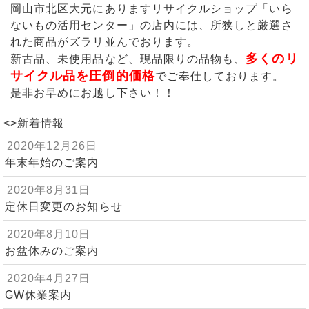
岡山市北区大元にありますリサイクルショップ「いら
ないもの活用センター」の店内には、所狭しと厳選さ
れた商品がズラリ並んでおります。
多くのリ
新古品、未使用品など、現品限りの品物も、
サイクル品を圧倒的価格
でご奉仕しております。
是非お早めにお越し下さい！！
<>新着情報
2020年12月26日
年末年始のご案内
2020年8月31日
定休日変更のお知らせ
2020年8月10日
お盆休みのご案内
2020年4月27日
GW休業案内