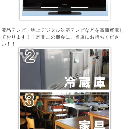
液晶テレビ・地上デジタル対応テレビなどを高価買取し
ております！！是非この機会に、当店にお持ちくださ
い！！