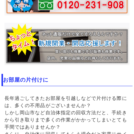
お部屋の片付けに
長年過ごしてきたお部屋を引越しなどで片付ける際に
は、多くの不用品がございませんか？
しかし岡山市など自治体指定の回収方法だと、手続き
から引き取りまで多くの作業がかかってしまいとても
手間ではありませんか？