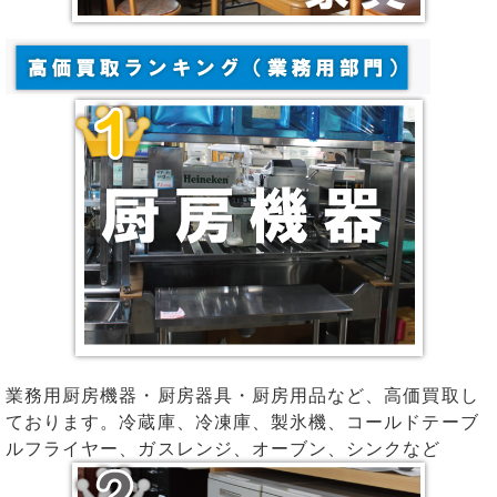
業務用厨房機器・厨房器具・厨房用品など、高価買取し
ております。冷蔵庫、冷凍庫、製氷機、コールドテーブ
ルフライヤー、ガスレンジ、オーブン、シンクなど