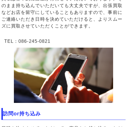
のまま持ち込んでいただいても大丈夫ですが、出張買取
などお店を留守にしていることもありますので、事前に
ご連絡いただき日時を決めていただけると、よりスムー
ズに買取させていただくことができます。
TEL：086-245-0821
訪問or持ち込み