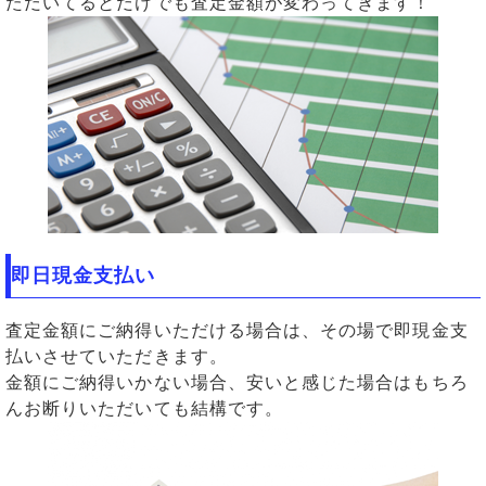
ただいてるとだけでも査定金額が変わってきます！
即日現金支払い
査定金額にご納得いただける場合は、その場で即現金支
払いさせていただきます。
金額にご納得いかない場合、安いと感じた場合はもちろ
んお断りいただいても結構です。