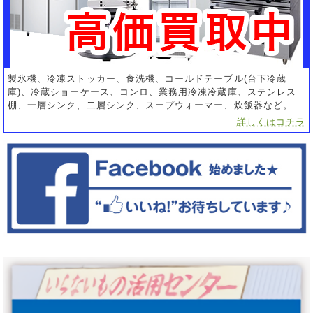
製氷機、冷凍ストッカー、食洗機、コールドテーブル(台下冷蔵
庫)、冷蔵ショーケース、コンロ、業務用冷凍冷蔵庫、ステンレス
棚、一層シンク、二層シンク、スープウォーマー、炊飯器など。
詳しくはコチラ