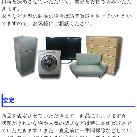
日時を決めさせていただいて、商品をお持ち込みいただ
きます。
家具など大型の商品の場合は訪問買取もさせていただい
てますので、お気軽にご相談ください。
査定
商品を査定させていただきます。商品にもよりますが、
状態がきれいな物や人気の型式などは特に高価買取させ
ていただきます！また、査定前に一手間掃除などしてい